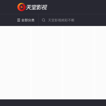
全部分类

