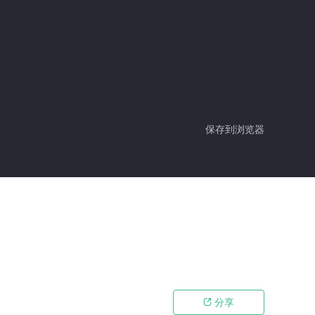
保存到浏览器
分享
