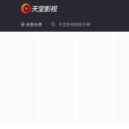
全部分类

