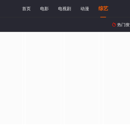
综艺
首页
电影
电视剧
动漫
热门搜
