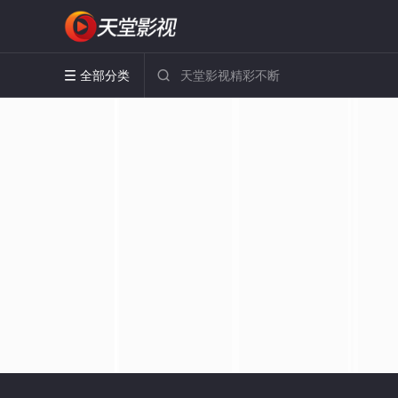
全部分类

