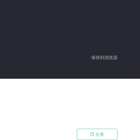
保存到浏览器
分享
