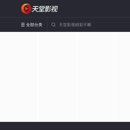
全部分类

