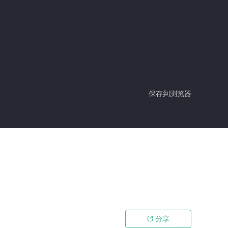
保存到浏览器
分享
