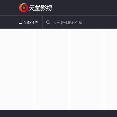
全部分类

