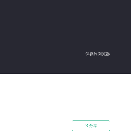
保存到浏览器
分享
