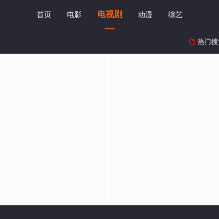
电视剧
首页
电影
动漫
综艺
热门搜
