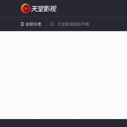
全部分类

