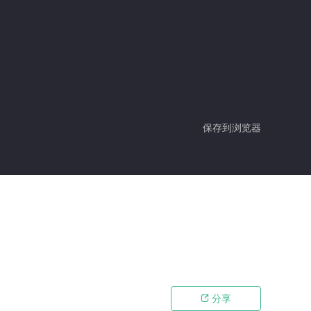
保存到浏览器
分享
